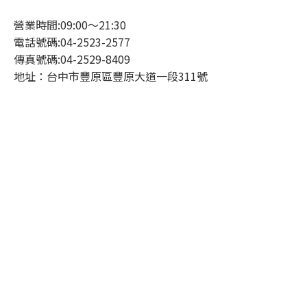
營業時間:09:00～21:30
電話號碼:04-2523-2577
傳真號碼:04-2529-8409
地址：台中市豐原區豐原大道一段311號