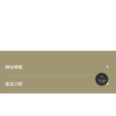
網站導覽
TOP
產品介紹
優惠資訊