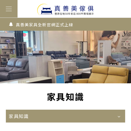
真善美家具全新官網正式上線
家具知識
家具知識