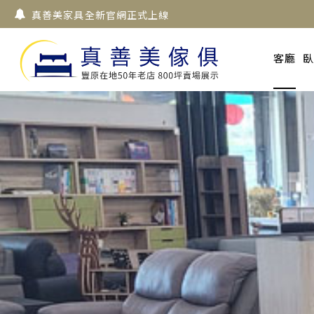
真善美家具全新官網正式上線
客廳
臥