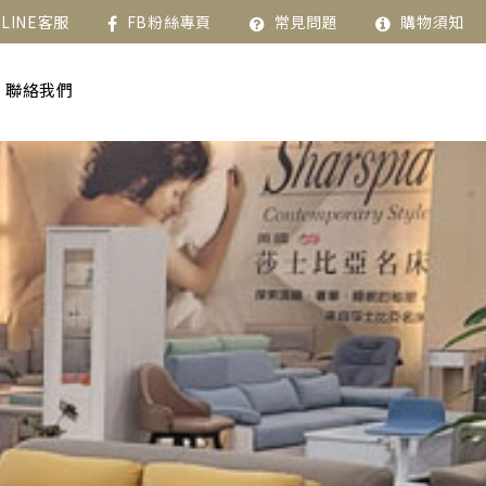
LINE客服
FB粉絲專頁
常見問題
購物須知
聯絡我們