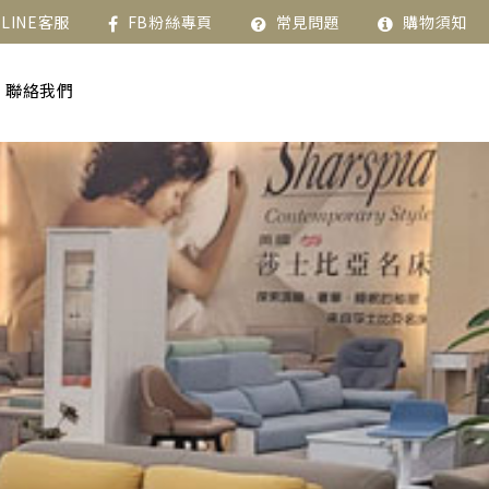
LINE客服
FB粉絲專頁
常見問題
購物須知
聯絡我們