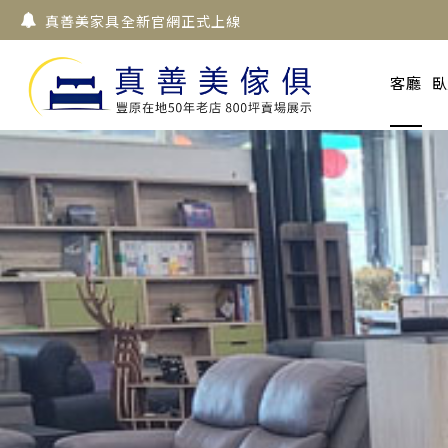
真善美家具全新官網正式上線
客廳
臥