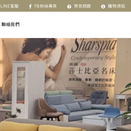
LINE客服
FB粉絲專頁
常見問題
購物須知
聯絡我們