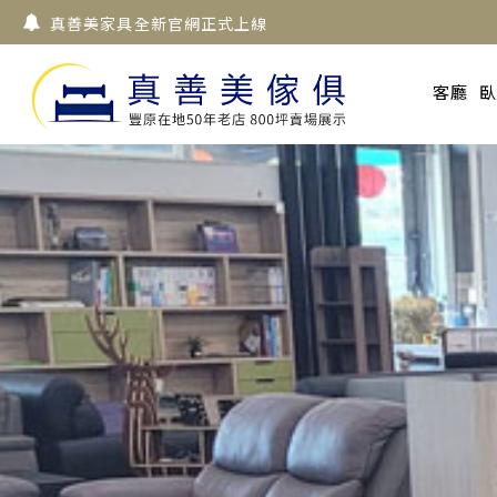
真善美家具全新官網正式上線
客廳
臥