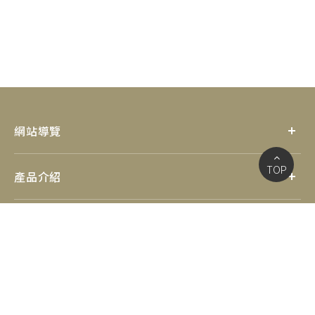
網站導覽
TOP
產品介紹
優惠資訊
社群連結