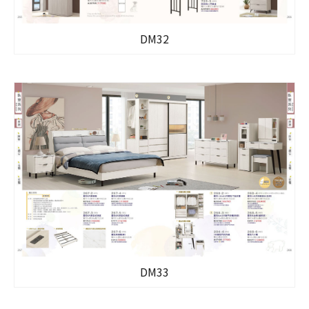
DM32
DM33