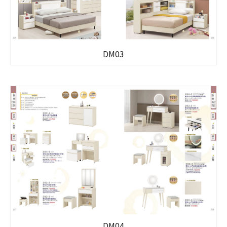
DM03
DM04