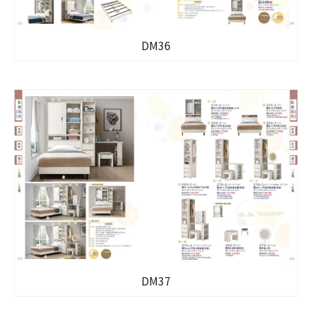
DM36
DM37