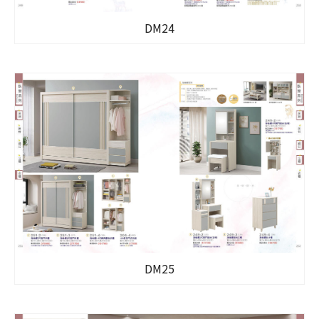
DM24
DM25