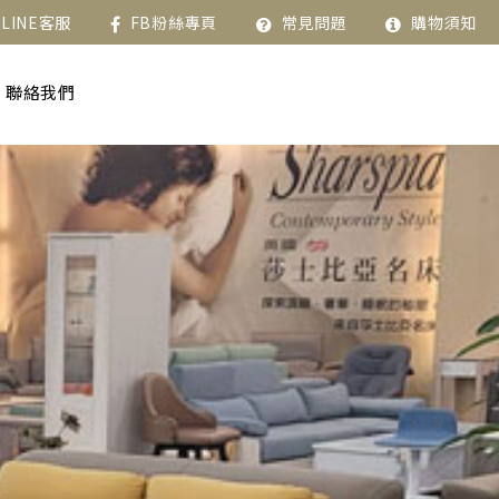
LINE客服
FB粉絲專頁
常見問題
購物須知
聯絡我們