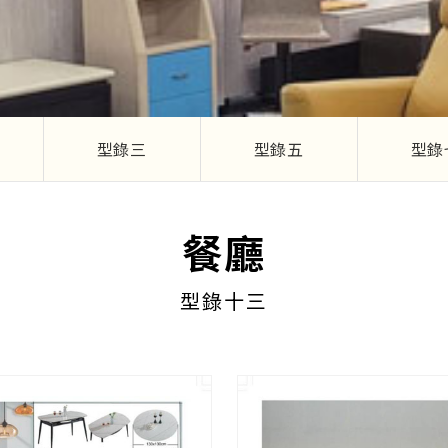
型錄三
型錄五
型錄
餐廳
型錄十三