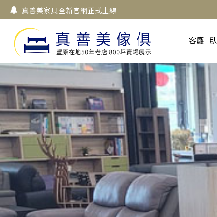
真善美家具全新官網正式上線
客廳
臥