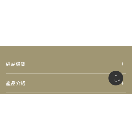
網站導覽
TOP
產品介紹
優惠資訊
社群連結