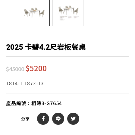
2025 卡碧4.2尺岩板餐桌
$
5200
$45000
1814-1 1873-13
產品編號：
相簿3-G7654
分享