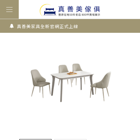
真善美家具全新官網正式上線