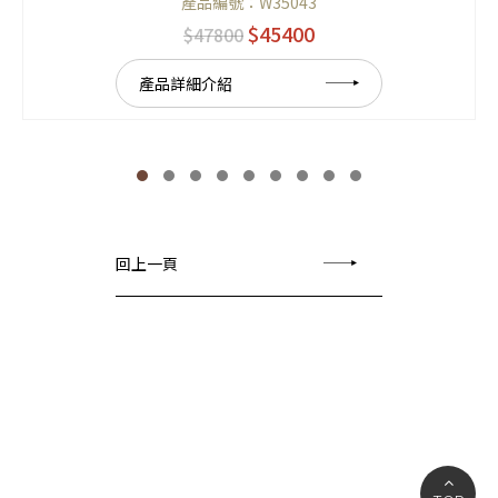
產品編號：W35043
$45400
$47800
產品詳細介紹
回上一頁