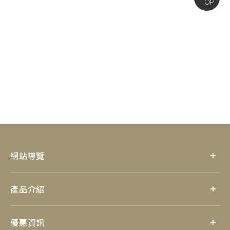
TOP
網站導覽
產品介紹
優惠資訊