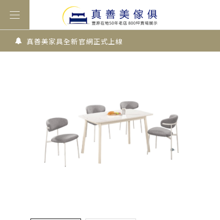
真善美家具全新官網正式上線