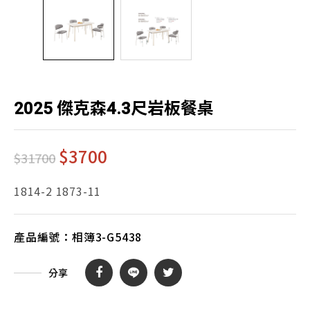
2025 傑克森4.3尺岩板餐桌
$
3700
$31700
1814-2 1873-11
產品編號：
相簿3-G5438
分享