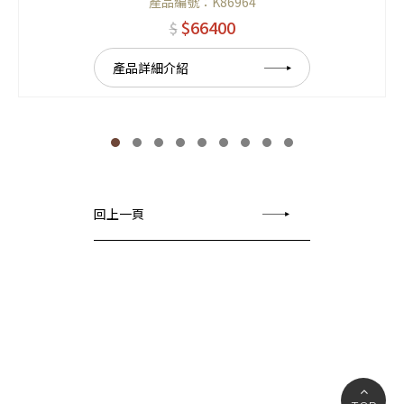
產品編號：K86964
$66400
$
產品詳細介紹
回上一頁