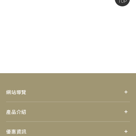
TOP
網站導覽
產品介紹
優惠資訊