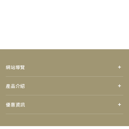
網站導覽
產品介紹
優惠資訊