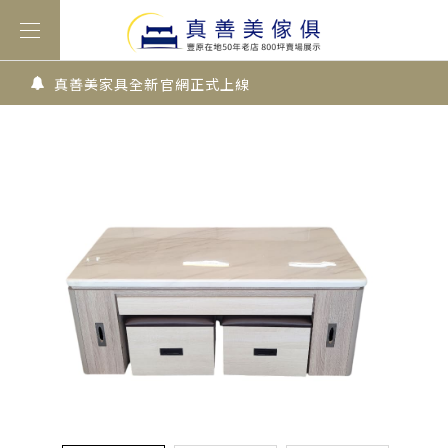
真善美家具全新官網正式上線