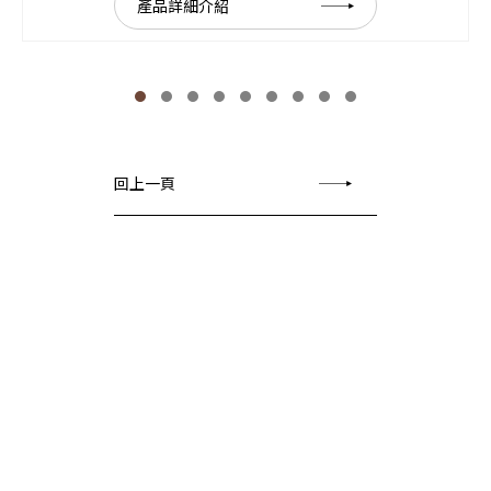
產品詳細介紹
回上一頁