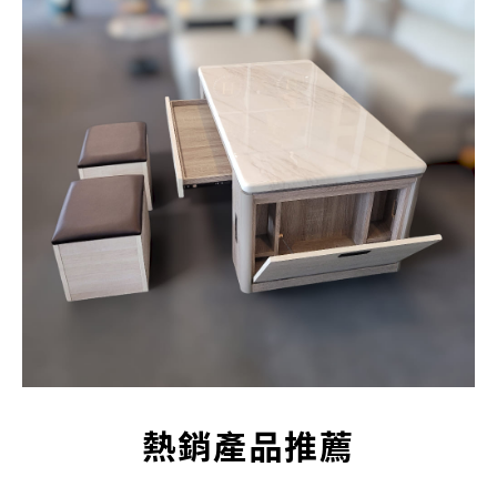
熱銷產品推薦